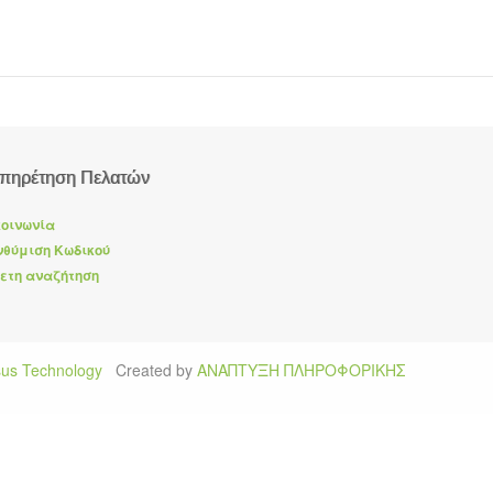
πηρέτηση Πελατών
οινωνία
θύμιση Κωδικού
ετη αναζήτηση
us Technology
Created by
ΑΝΑΠΤΥΞΗ ΠΛΗΡΟΦΟΡΙΚΗΣ