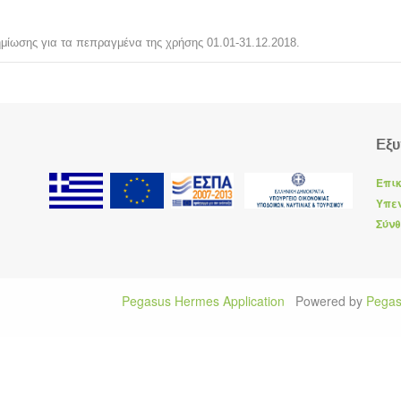
μίωσης για τα πεπραγμένα της χρήσης 01.01-31.12.2018.
Εξυ
Eπικ
Yπεν
Σύνθ
Pegasus Hermes Application
Powered by
Pegas