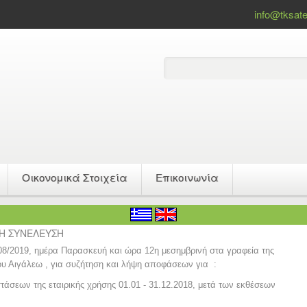
info@tksate
Οικονομικά Στοιχεία
Επικοινωνία
ΚΗ ΣΥΝΕΛΕΥΣΗ
2/08/2019, ημέρα Παρασκευή και ώρα 12η μεσημβρινή στα γραφεία της
μου Αιγάλεω , για συζήτηση και λήψη αποφάσεων για :
άσεων της εταιρικής χρήσης 01.01 - 31.12.2018, μετά των εκθέσεων